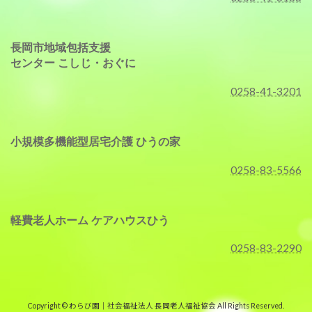
長岡市地域包括支援
センター こしじ・おぐに
0258-41-3201
小規模多機能型居宅介護 ひうの家
0258-83-5566
軽費老人ホーム ケアハウスひう
0258-83-2290
Copyright © わらび園｜社会福祉法人 長岡老人福祉協会 All Rights Reserved.