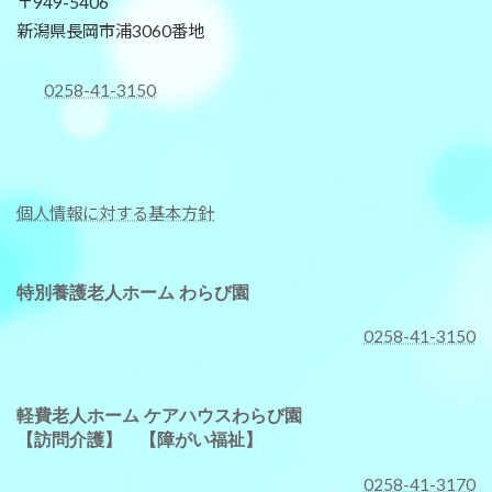
〒949-5406
新潟県長岡市浦3060番地
0258-41-3150
個人情報に対する基本方針
特別養護老人ホーム わらび園
0258-41-3150
軽費老人ホーム ケアハウスわらび園
【訪問介護】
【障がい福祉】
0258-41-3170