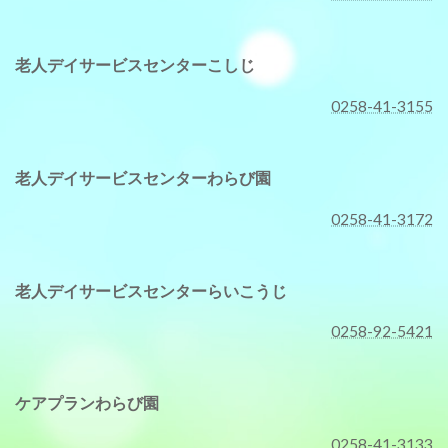
老人デイサービスセンターこしじ
0258-41-3155
老人デイサービスセンターわらび園
0258-41-3172
老人デイサービスセンターらいこうじ
0258-92-5421
ケアプランわらび園
0258-41-3133