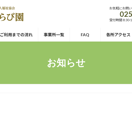
お気軽にお問
025
受付時間 8:30-1
ご利用までの流れ
事業所一覧
FAQ
各所アクセス
お知らせ