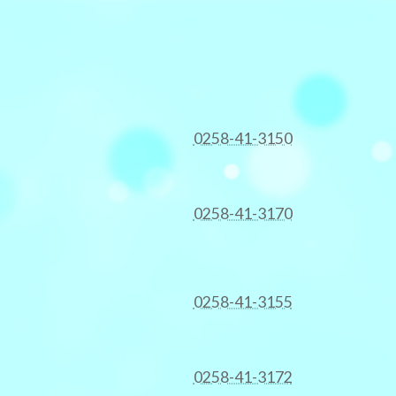
0258-41-3150
0258-41-3170
0258-41-3155
0258-41-3172