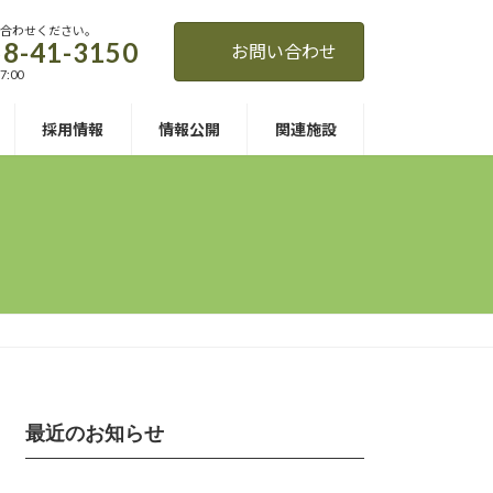
い合わせください。
8-41-3150
お問い合わせ
7:00
採用情報
情報公開
関連施設
最近のお知らせ