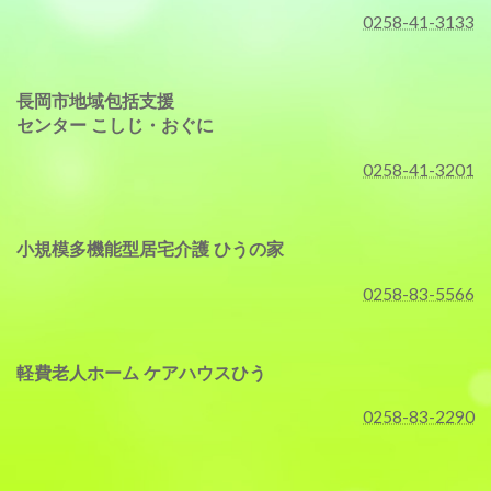
0258-41-3133
長岡市地域包括支援
センター こしじ・おぐに
0258-41-3201
小規模多機能型居宅介護 ひうの家
0258-83-5566
軽費老人ホーム ケアハウスひう
0258-83-2290