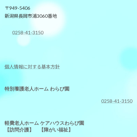
〒949-5406
新潟県長岡市浦3060番地
0258-41-3150
個人情報に対する基本方針
特別養護老人ホーム わらび園
0258-41-3150
軽費老人ホーム ケアハウスわらび園
【訪問介護】
【障がい福祉】