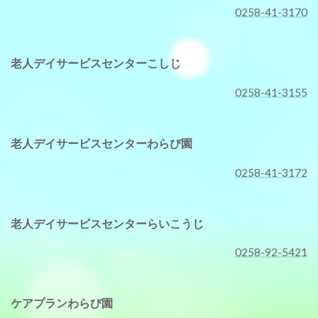
0258-41-3170
老人デイサービスセンターこしじ
0258-41-3155
老人デイサービスセンターわらび園
0258-41-3172
老人デイサービスセンターらいこうじ
0258-92-5421
ケアプランわらび園