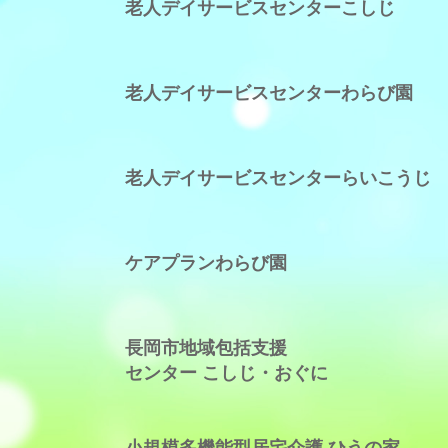
老人デイサービスセンターこしじ
老人デイサービスセンターわらび園
老人デイサービスセンターらいこうじ
ケアプランわらび園
長岡市地域包括支援
センター こしじ・おぐに