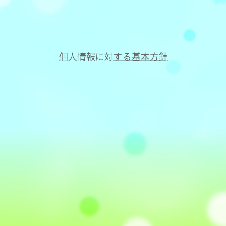
個人情報に対する基本方針