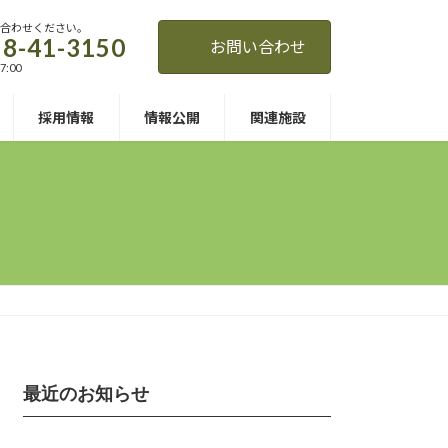
い合わせください。
8-41-3150
お問い合わせ
7:00
採用情報
情報公開
関連施設
最近のお知らせ