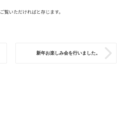
、ご覧いただければと存じます。
新年お楽しみ会を行いました。