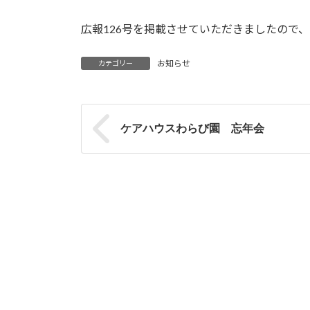
広報126号を掲載させていただきましたので
お知らせ
カテゴリー
ケアハウスわらび園 忘年会