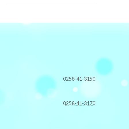
0258-41-3150
0258-41-3170