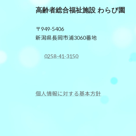
高齢者総合福祉施設 わらび園
〒949-5406
新潟県長岡市浦3060番地
0258-41-3150
個人情報に対する基本方針