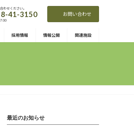
い合わせください。
8-41-3150
お問い合わせ
7:00
採用情報
情報公開
関連施設
最近のお知らせ