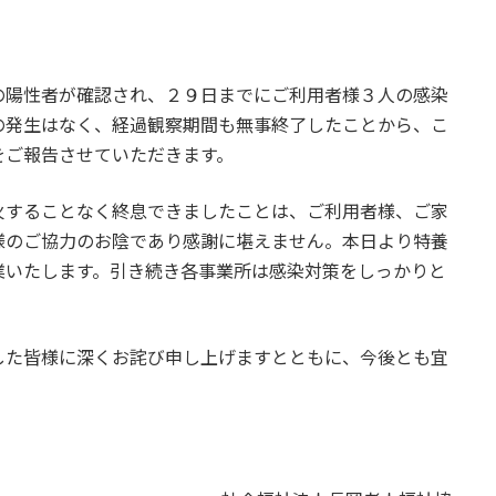
陽性者が確認され、２９日までにご利用者様３人の感染
の発生はなく、経過観察期間も無事終了したことから、こ
をご報告させていただきます。
することなく終息できましたことは、ご利用者様、ご家
様のご協力のお陰であり感謝に堪えません。本日より特養
業いたします。引き続き各事業所は感染対策をしっかりと
た皆様に深くお詫び申し上げますとともに、今後とも宜