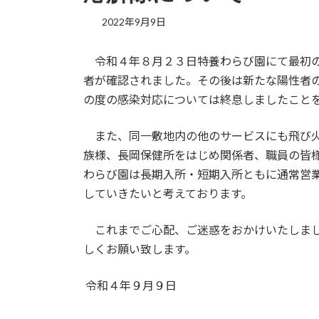
2022年9月9日
令和４年８月２３日特養わらび園にて最初の
者が確認されました。その後は新たな陽性者
の度の感染対応については終息しましたこと
また、同一敷地内の他のサービスにも飛び火
族様、長岡保健所をはじめ関係者、職員の皆
わらび園は長期入所・短期入所ともに通常営
していきたいと考えております。
これまでご心配、ご迷惑をおかけいたしまし
しくお願い致します。
令和４年９月９日