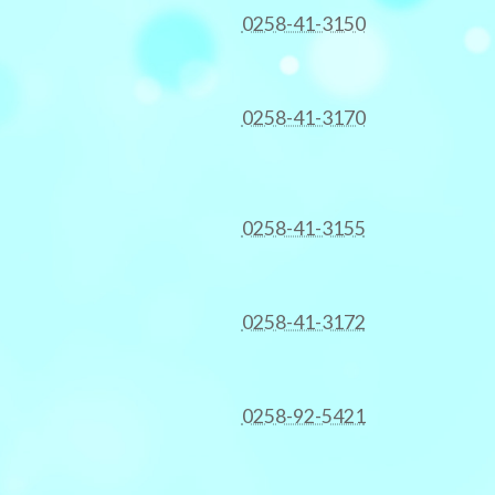
0258-41-3150
0258-41-3170
0258-41-3155
0258-41-3172
0258-92-5421