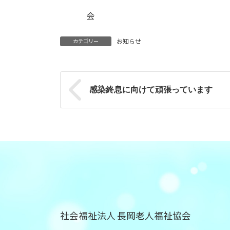
社会福祉
会 理事
お知らせ
カテゴリー
感染終息に向けて頑張っています
社会福祉法人 長岡老人福祉協会