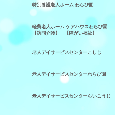
特別養護老人ホーム わらび園
軽費老人ホーム ケアハウスわらび園
【訪問介護】
【障がい福祉】
老人デイサービスセンターこしじ
老人デイサービスセンターわらび園
老人デイサービスセンターらいこうじ